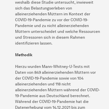
weshalb diese Studie untersucht, inwieweit
sich das Belastungserleben von
alleinerziehenden Müttern im Kontext der
COVID-19-Pandemie zu vor der COVID-19-
Pandemie und zu nicht alleinerziehenden
Müttern unterscheidet und welche Ressourcen
und Stressoren sich in diesem Rahmen
identifizieren lassen.
Methodik
Hierzu wurden Mann-Whitney-U-Tests mit
Daten von 849 alleinerziehenden Müttern vor
der COVID-19-Pandemie sowie von 104
alleinerziehenden und 118 nicht
alleinerziehenden Müttern während der COVID-
19-Pandemie aus Deutschland berechnet.
Während der COVID-19-Pandemie hat die
Datenerhebung vom 14.12.2021 bis zum