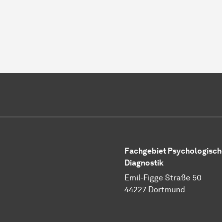
Fachgebiet Psychologisch
Diagnostik
Emil-Figge Straße 50
44227 Dortmund