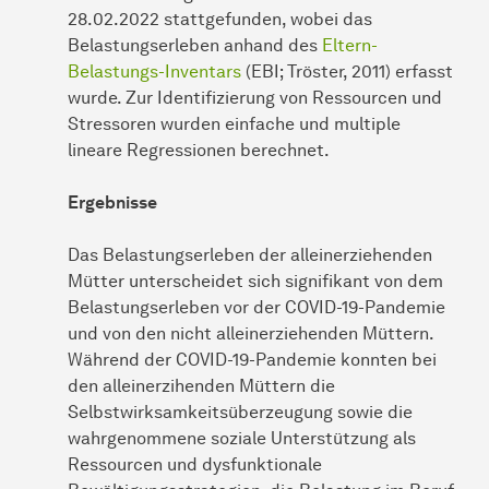
28.02.2022 stattgefunden, wobei das
Belastungserleben anhand des
Eltern-
Belastungs-Inventars
(EBI; Tröster, 2011) erfasst
wurde. Zur Identifizierung von Ressourcen und
Stressoren wurden einfache und multiple
lineare Regressionen berechnet.
Ergebnisse
Das Belastungserleben der alleinerziehenden
Mütter unterscheidet sich signifikant von dem
Belastungserleben vor der COVID-19-Pandemie
und von den nicht alleinerziehenden Müttern.
Während der COVID-19-Pandemie konnten bei
den alleinerzihenden Müttern die
Selbstwirksamkeitsüberzeugung sowie die
wahrgenommene soziale Unterstützung als
Ressourcen und dysfunktionale