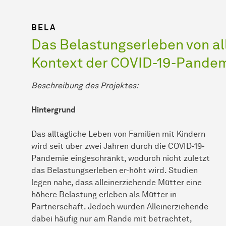
BELA
Das Belastungserleben von al
Kontext der COVID-19-Pande
Beschreibung des Projektes:
Hintergrund
Das alltägliche Leben von Familien mit Kindern
wird seit über zwei Jahren durch die COVID-19-
Pandemie eingeschränkt, wodurch nicht zuletzt
das Belastungserleben er-höht wird. Studien
legen nahe, dass alleinerziehende Mütter eine
höhere Belastung erleben als Mütter in
Partnerschaft. Jedoch wurden Alleinerziehende
dabei häufig nur am Rande mit betrachtet,