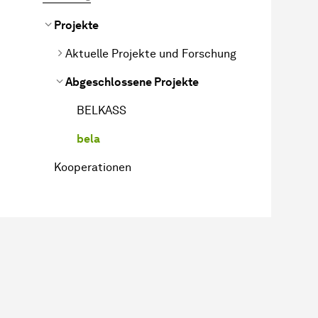
Projekte
Aktuelle Projekte und Forschung
Abgeschlossene Projekte
BELKASS
bela
Kooperationen