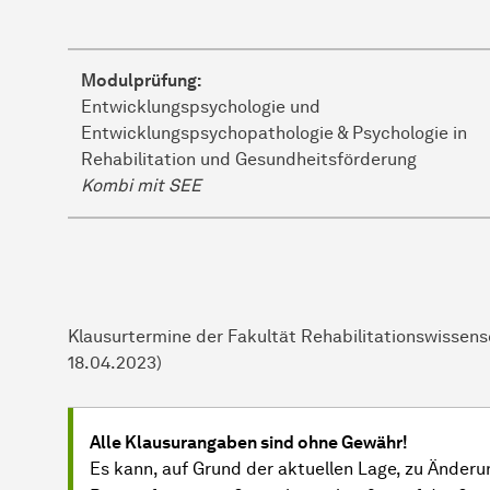
Modulprüfung:
Entwicklungspsychologie und
Entwicklungspsychopathologie & Psychologie in
Rehabilitation und Gesundheitsförderung
Kombi mit SEE
Klausurtermine der Fakultät Rehabilitationswisse
18.04.2023)
Alle Klausurangaben sind ohne Gewähr!
Es kann, auf Grund der aktuellen Lage, zu Ände