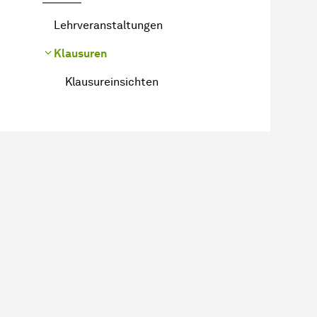
Lehrveranstaltungen
Klausuren
Klausureinsichten