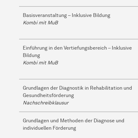
Basisveranstaltung – Inklusive Bildung
Kombi mit MuB
Einführung in den Vertiefungsbereich – Inklusive
Bildung
Kombi mit MuB
Grundlagen der Diagnostik in Rehabilitation und
Gesundheitsförderung
Nachschreibklausur
Grundlagen und Methoden der Diagnose und
individuellen Förderung