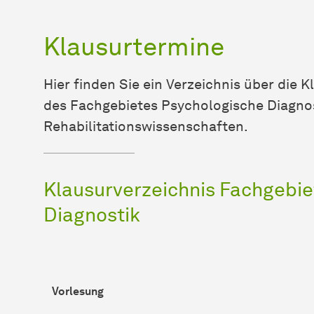
Klausurtermine
Hier finden Sie ein Verzeichnis über die
des Fachgebietes Psychologische Diagnos
Rehabilitationswissenschaften.
Klausurverzeichnis Fachgebie
Diagnostik
Vorlesung