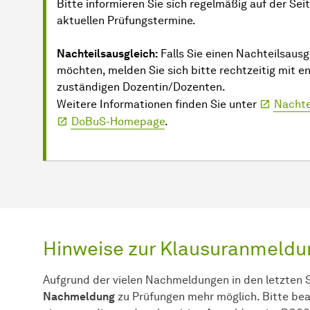
Bitte informieren Sie sich regelmäßig auf der Sei
aktuellen Prüfungstermine.
Nachteilsausgleich:
Falls Sie einen Nachteilsausg
möchten, melden Sie sich bitte rechtzeitig mit 
zuständigen Dozentin/Dozenten.
Weitere Informationen finden Sie unter
Nachte
DoBuS-Homepage
.
Hinweise zur Klausuranmeldu
Aufgrund der vielen Nachmeldungen in den letzten 
Nachmeldung
zu Prüfungen mehr möglich. Bitte beac