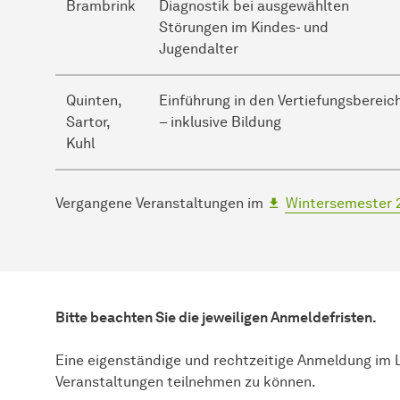
Brambrink
Diagnostik bei ausgewählten
Störungen im Kindes- und
Jugendalter
Quinten,
Einführung in den Vertiefungsbereic
Sartor,
– inklusive Bildung
Kuhl
Vergangene Veranstaltungen im
Wintersemester 
Bitte beachten Sie die jeweiligen Anmeldefristen.
Eine eigenständige und rechtzeitige Anmeldung im 
Veranstaltungen teilnehmen zu können.