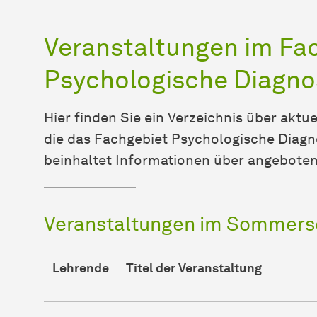
Veranstaltungen im Fa
Psychologische Diagno
Hier finden Sie ein Verzeichnis über aktue
die das Fachgebiet Psychologische Diagnos
beinhaltet In­for­ma­ti­onen über angebo
Veranstaltungen im Sommers
Lehrende
Titel der Veranstaltung