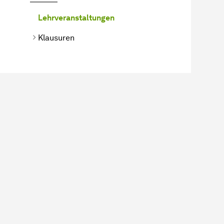
Lehrveranstaltungen
Klausuren