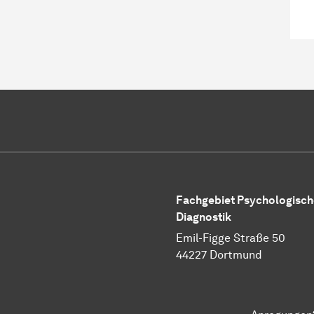
Fachgebiet Psychologisch
Diagnostik
Emil-Figge Straße 50
44227 Dortmund