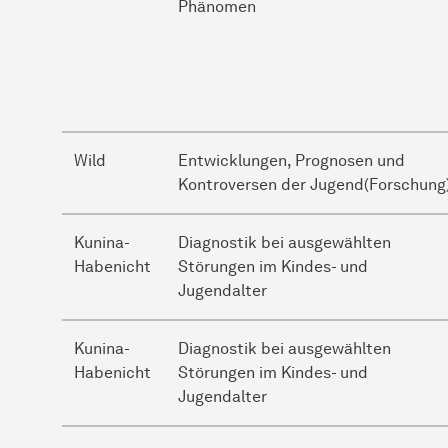
Phänomen
Wild
Entwicklungen, Prognosen und
Kontroversen der Jugend(Forschung
Kunina-
Diagnostik bei ausgewählten
Habenicht
Störungen im Kindes- und
Jugendalter
Kunina-
Diagnostik bei ausgewählten
Habenicht
Störungen im Kindes- und
Jugendalter