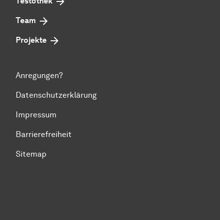
Testothek
Team
Projekte
Anregungen?
Datenschutzerklärung
Impressum
Barrierefreiheit
Sitemap
Zum Seitenanfang