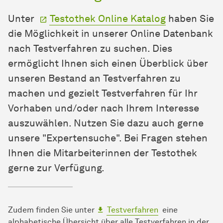
Unter
Testothek Online Katalog
haben Sie
die Möglichkeit in unserer Online Datenbank
nach Testverfahren zu suchen. Dies
ermöglicht Ihnen sich einen Überblick über
unseren Bestand an Testverfahren zu
machen und gezielt Testverfahren für Ihr
Vorhaben und/oder nach Ihrem Interesse
auszuwählen. Nutzen Sie dazu auch gerne
unsere "Expertensuche". Bei Fragen stehen
Ihnen die Mitarbeiterinnen der Testothek
gerne zur Verfügung.
Zudem finden Sie unter
Testverfahren
eine
alphabetische Übersicht über alle Testverfahren in der