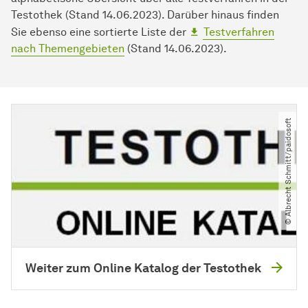
Testothek (Stand 14.06.2023). Darüber hinaus finden
Sie ebenso eine sortierte Liste der
Testverfahren
nach Themengebieten
(Stand 14.06.2023).
© Albrecht Schmitt​/​paidosoft
Weiter zum Online Katalog der Testothek