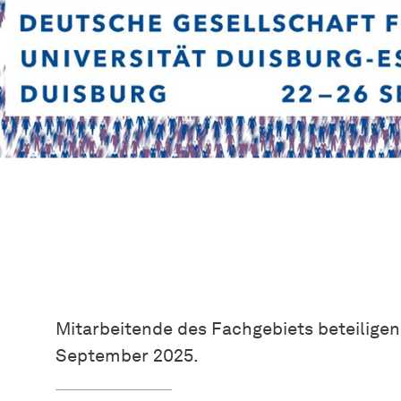
Mitarbeitende des Fachgebiets beteiligen
September 2025.