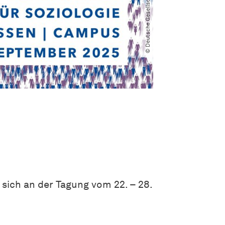
 sich an der Tagung vom 22. – 28.