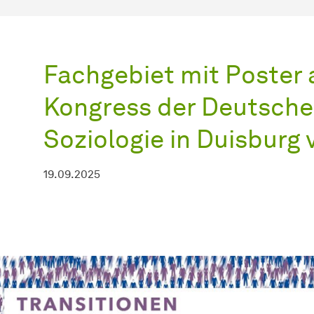
Fachgebiet mit Poster 
Kongress der Deutschen
Soziologie in Duisburg 
19.09.2025