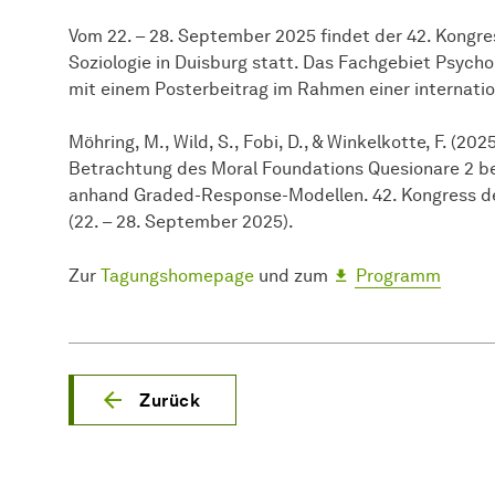
Vom 22. – 28. September 2025 findet der 42. Kongre
Soziologie in Duisburg statt. Das Fachgebiet Psycho
mit einem Posterbeitrag im Rahmen einer internati
Möhring, M., Wild, S., Fobi, D., & Winkelkotte, F. (
Betrachtung des Moral Foundations Quesionare 2 b
anhand Graded-Response-Modellen. 42. Kongress der
(22. – 28. September 2025).
Zur
Tagungshomepage
und zum
Programm
Zurück