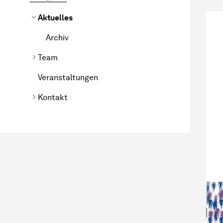
Aktuelles
Archiv
Team
Veranstaltungen
Kontakt