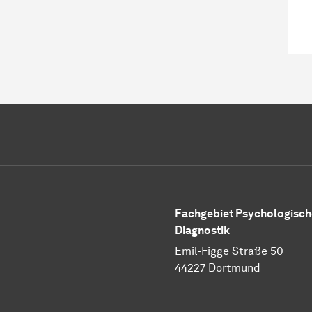
Fachgebiet Psychologisch
Diagnostik
Emil-Figge Straße 50
44227 Dortmund